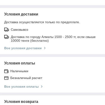
Условия доставки
Доставка осуществляется только по предоплате.
Самовывоз
Доставка по городу Алматы 1500 - 2500 тг, если свыше
10000 тенге (бесплатно)
Все условия доставки
Условия оплаты
Наличными
Безналичный расчет
Все условия оплаты
Условия возврата