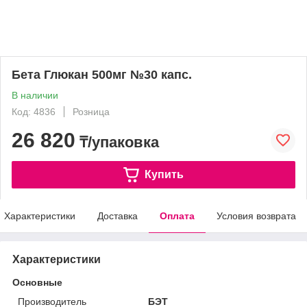
Бета Глюкан 500мг №30 капс.
В наличии
Код: 4836
Розница
26 820
₸/упаковка
Купить
Характеристики
Доставка
Оплата
Условия возврата
Характеристики
Основные
Производитель
БЭТ