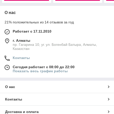
О нас
21% положительных из 14 отзывов за год
Работает с 17.11.2010
г. Алматы
пр. Гагарина 10, уг. ул. Богенбай Батыра, Алматы,
Казахстан
Контакты
Сегодня работает с 08:00 до 22:00
Показать весь график работы
О нас
Контакты
Доставка и оплата