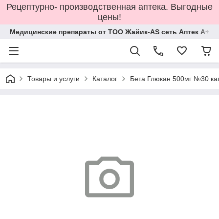
Рецептурно- производственная аптека. Выгодные
цены!
Медицинские препараты от ТОО Жайик-AS сеть Аптек А+
Товары и услуги
Каталог
Бета Глюкан 500мг №30 ка