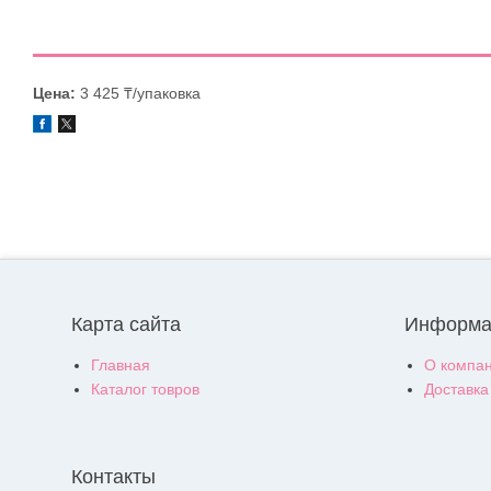
Цена:
3 425 ₸/упаковка
Карта сайта
Информа
Главная
О компа
Каталог товров
Доставка
Контакты