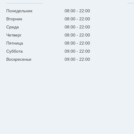
Понедельник
08:00
22:00
Вторник
08:00
22:00
Среда
08:00
22:00
Четверг
08:00
22:00
Пятница
08:00
22:00
Суббота
09:00
22:00
Воскресенье
09:00
22:00