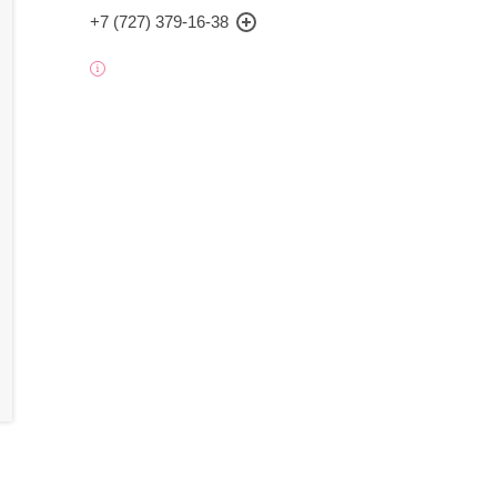
+7 (727) 379-16-38