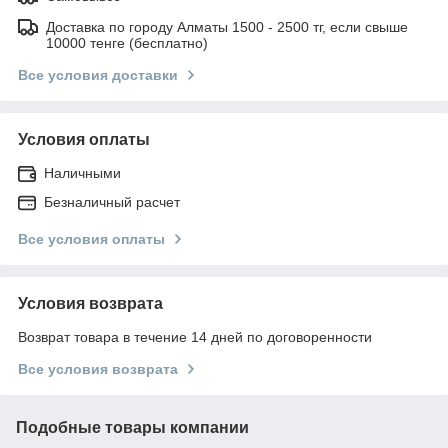
Доставка по городу Алматы 1500 - 2500 тг, если свыше
10000 тенге (бесплатно)
Все условия доставки
Условия оплаты
Наличными
Безналичный расчет
Все условия оплаты
Условия возврата
Возврат товара в течение 14 дней по договоренности
Все условия возврата
Подобные товары компании