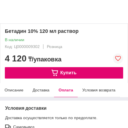
Бетадин 10% 120 мл раствор
В наличии
Код: Ц0000009302
Розница
4 120
₸/упаковка
Купить
Описание
Доставка
Оплата
Условия возврата
Условия доставки
Доставка осуществляется только по предоплате.
Самовывоз