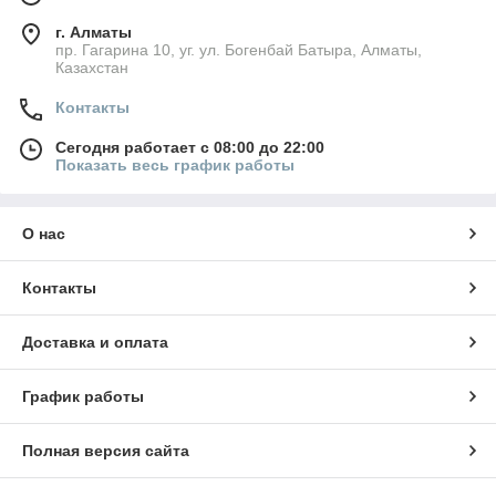
г. Алматы
пр. Гагарина 10, уг. ул. Богенбай Батыра, Алматы,
Казахстан
Контакты
Сегодня работает с 08:00 до 22:00
Показать весь график работы
О нас
Контакты
Доставка и оплата
График работы
Полная версия сайта