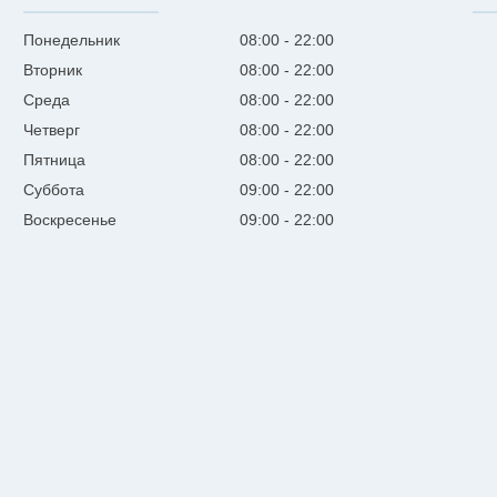
Понедельник
08:00
22:00
Вторник
08:00
22:00
Среда
08:00
22:00
Четверг
08:00
22:00
Пятница
08:00
22:00
Суббота
09:00
22:00
Воскресенье
09:00
22:00