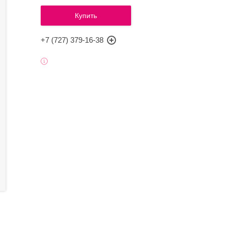
Купить
+7 (727) 379-16-38