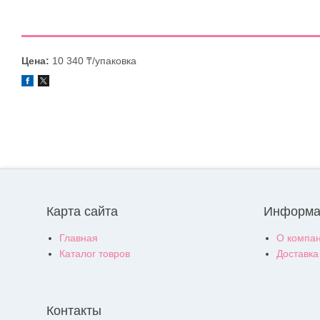
Цена:
10 340 ₸/упаковка
Карта сайта
Информа
Главная
О компа
Каталог товров
Доставка
Контакты