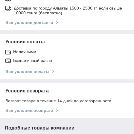
Доставка по городу Алматы 1500 - 2500 тг, если свыше
10000 тенге (бесплатно)
Все условия доставки
Условия оплаты
Наличными
Безналичный расчет
Все условия оплаты
Условия возврата
Возврат товара в течение 14 дней по договоренности
Все условия возврата
Подобные товары компании