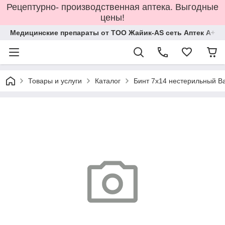
Рецептурно- производственная аптека. Выгодные
цены!
Медицинские препараты от ТОО Жайик-AS сеть Аптек А+
Товары и услуги
Каталог
Бинт 7х14 нестерильный Ва