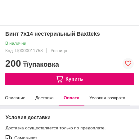
Бинт 7х14 нестерильный Вахtteks
В наличии
Код: Ц0000011758
Розница
200
₸/упаковка
Купить
Описание
Доставка
Оплата
Условия возврата
Условия доставки
Доставка осуществляется только по предоплате.
Самовывоз