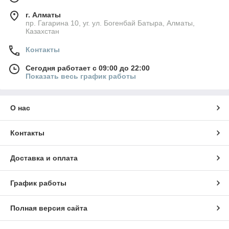
г. Алматы
пр. Гагарина 10, уг. ул. Богенбай Батыра, Алматы,
Казахстан
Контакты
Сегодня работает с 09:00 до 22:00
Показать весь график работы
О нас
Контакты
Доставка и оплата
График работы
Полная версия сайта