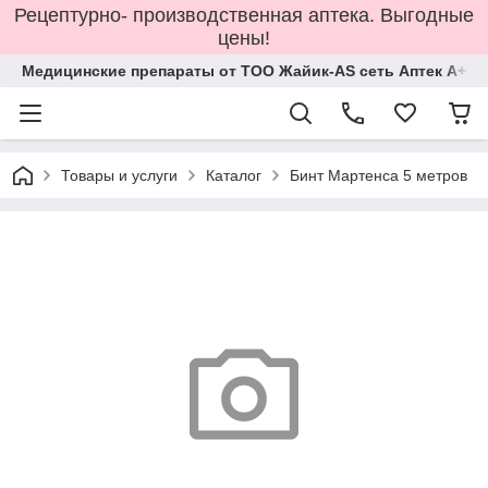
Рецептурно- производственная аптека. Выгодные
цены!
Медицинские препараты от ТОО Жайик-AS сеть Аптек А+
Товары и услуги
Каталог
Бинт Мартенса 5 метров