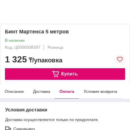
Бинт Мартенса 5 метров
В наличии
Код: Ц0000008397
Розница
1 325
₸/упаковка
Купить
Описание
Доставка
Оплата
Условия возврата
Условия доставки
Доставка осуществляется только по предоплате.
Самовывоз