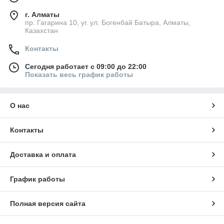
г. Алматы
пр. Гагарина 10, уг. ул. Богенбай Батыра, Алматы,
Казахстан
Контакты
Сегодня работает с 09:00 до 22:00
Показать весь график работы
О нас
Контакты
Доставка и оплата
График работы
Полная версия сайта