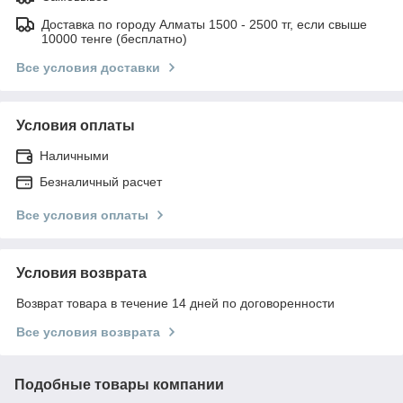
Доставка по городу Алматы 1500 - 2500 тг, если свыше
10000 тенге (бесплатно)
Все условия доставки
Условия оплаты
Наличными
Безналичный расчет
Все условия оплаты
Условия возврата
Возврат товара в течение 14 дней по договоренности
Все условия возврата
Подобные товары компании