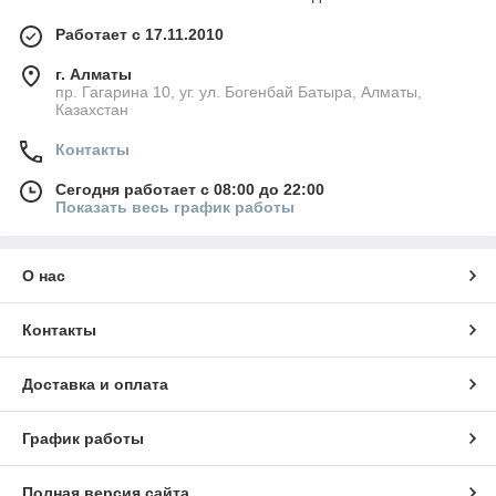
Работает с 17.11.2010
г. Алматы
пр. Гагарина 10, уг. ул. Богенбай Батыра, Алматы,
Казахстан
Контакты
Сегодня работает с 08:00 до 22:00
Показать весь график работы
О нас
Контакты
Доставка и оплата
График работы
Полная версия сайта