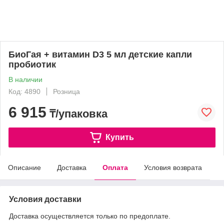
БиоГая + витамин D3 5 мл детские капли
пробиотик
В наличии
Код: 4890
Розница
6 915
₸/упаковка
Купить
Описание
Доставка
Оплата
Условия возврата
Условия доставки
Доставка осуществляется только по предоплате.