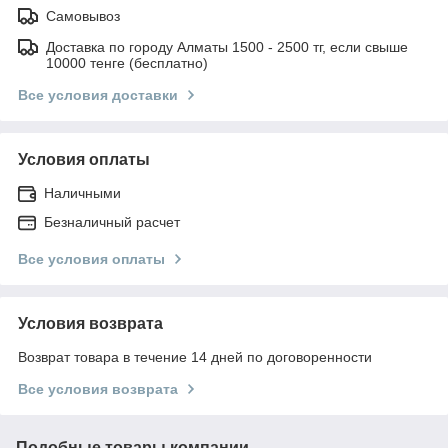
Самовывоз
Доставка по городу Алматы 1500 - 2500 тг, если свыше
10000 тенге (бесплатно)
Все условия доставки
Условия оплаты
Наличными
Безналичный расчет
Все условия оплаты
Условия возврата
Возврат товара в течение 14 дней по договоренности
Все условия возврата
Подобные товары компании