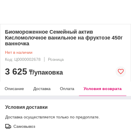
Биомороженное Семейный актив
Кисломолочное ванильное на фруктозе 450г
ванночка
Нет в наличии
Код: Ц0000002678
Розница
3 625
₸/упаковка
Описание
Доставка
Оплата
Условия возврата
Условия доставки
Доставка осуществляется только по предоплате.
Самовывоз