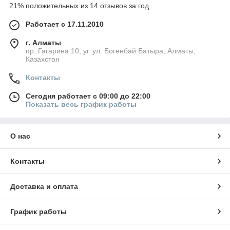
21% положительных из 14 отзывов за год
Работает с 17.11.2010
г. Алматы
пр. Гагарина 10, уг. ул. Богенбай Батыра, Алматы,
Казахстан
Контакты
Сегодня работает с 09:00 до 22:00
Показать весь график работы
О нас
Контакты
Доставка и оплата
График работы