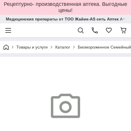
Рецептурно- производственная аптека. Выгодные
цены!
Медицинские препараты от ТОО Жайик-AS сеть Аптек А+
Товары и услуги
Каталог
Биомороженное Семейный а