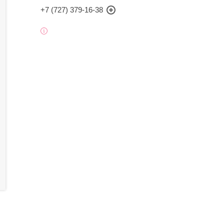
+7 (727) 379-16-38