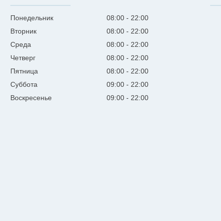
Понедельник
08:00
22:00
Вторник
08:00
22:00
Среда
08:00
22:00
Четверг
08:00
22:00
Пятница
08:00
22:00
Суббота
09:00
22:00
Воскресенье
09:00
22:00