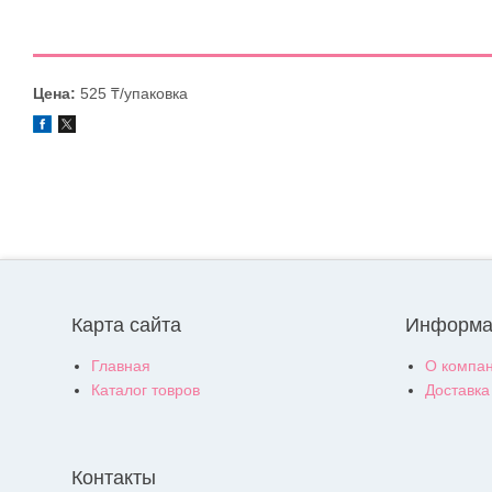
Цена:
525 ₸/упаковка
Карта сайта
Информа
Главная
О компа
Каталог товров
Доставка
Контакты