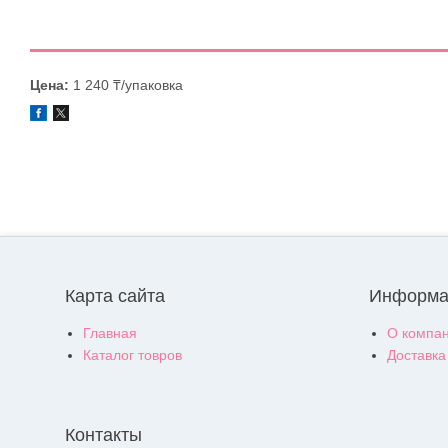
Цена:
1 240 ₸/упаковка
Карта сайта
Информа
Главная
О компа
Каталог товров
Доставка
Контакты