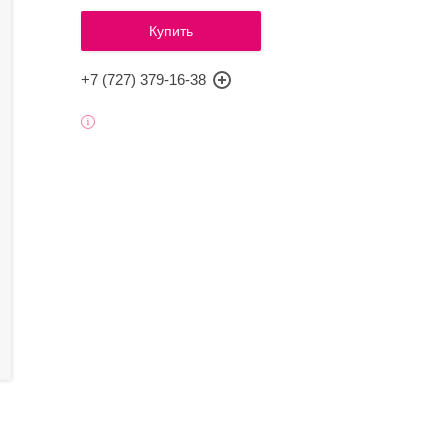
Купить
+7 (727) 379-16-38