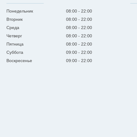
Понедельник
08:00
22:00
Вторник
08:00
22:00
Среда
08:00
22:00
Четверг
08:00
22:00
Пятница
08:00
22:00
Суббота
09:00
22:00
Воскресенье
09:00
22:00