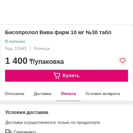
Бисопролол Вива фарм 10 мг №30 табл
В наличии
Код: 12443
Розница
1 400
₸/упаковка
Купить
Описание
Доставка
Оплата
Условия возврата
Условия доставки
Доставка осуществляется только по предоплате.
Самовывоз