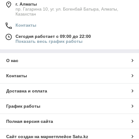
г. Алматы
пр. Гагарина 10, уг. ул. Богенбай Батыра, Алматы,
Казахстан
Контакты
Сегодня работает с 09:00 до 22:00
Показать весь график работы
О нас
Контакты
Доставка и оплата
График работы
Полная версия сайта
Сайт создан на маркетплейсе
Satu.kz