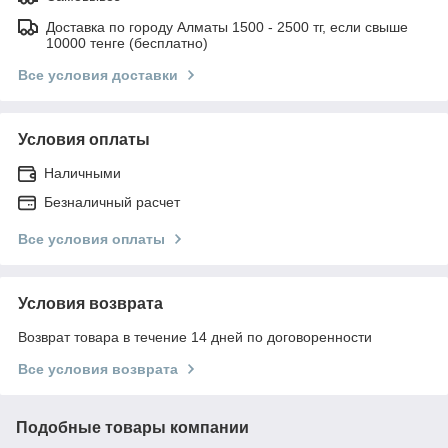
Доставка по городу Алматы 1500 - 2500 тг, если свыше
10000 тенге (бесплатно)
Все условия доставки
Условия оплаты
Наличными
Безналичный расчет
Все условия оплаты
Условия возврата
Возврат товара в течение 14 дней по договоренности
Все условия возврата
Подобные товары компании