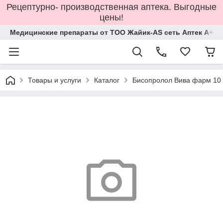
Рецептурно- производственная аптека. Выгодные
цены!
Медицинские препараты от ТОО Жайик-AS сеть Аптек А+
Товары и услуги
Каталог
Бисопролол Вива фарм 10 