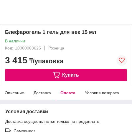
Блефарогель 1 гель для век 15 мл
В наличии
Код: Ц0000003625
Розница
3 415
₸/упаковка
Купить
Описание
Доставка
Оплата
Условия возврата
Условия доставки
Доставка осуществляется только по предоплате.
Самовывоз