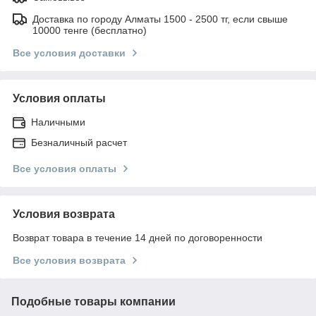
Доставка по городу Алматы 1500 - 2500 тг, если свыше
10000 тенге (бесплатно)
Все условия доставки
Условия оплаты
Наличными
Безналичный расчет
Все условия оплаты
Условия возврата
Возврат товара в течение 14 дней по договоренности
Все условия возврата
Подобные товары компании