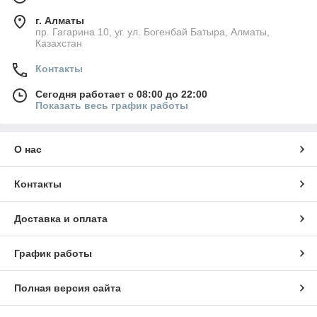
г. Алматы
пр. Гагарина 10, уг. ул. Богенбай Батыра, Алматы,
Казахстан
Контакты
Сегодня работает с 08:00 до 22:00
Показать весь график работы
О нас
Контакты
Доставка и оплата
График работы
Полная версия сайта