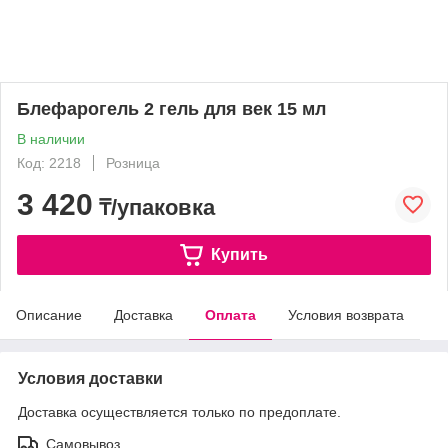
Блефарогель 2 гель для век 15 мл
В наличии
Код: 2218
Розница
3 420
₸/упаковка
Купить
Описание
Доставка
Оплата
Условия возврата
Условия доставки
Доставка осуществляется только по предоплате.
Самовывоз