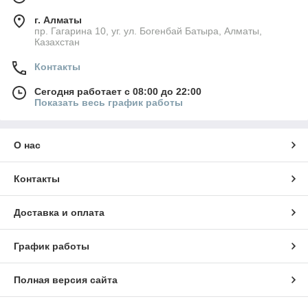
г. Алматы
пр. Гагарина 10, уг. ул. Богенбай Батыра, Алматы,
Казахстан
Контакты
Сегодня работает с 08:00 до 22:00
Показать весь график работы
О нас
Контакты
Доставка и оплата
График работы
Полная версия сайта