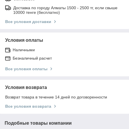
Доставка по городу Алматы 1500 - 2500 тг, если свыше
10000 тенге (бесплатно)
Все условия доставки
Условия оплаты
Наличными
Безналичный расчет
Все условия оплаты
Условия возврата
Возврат товара в течение 14 дней по договоренности
Все условия возврата
Подобные товары компании