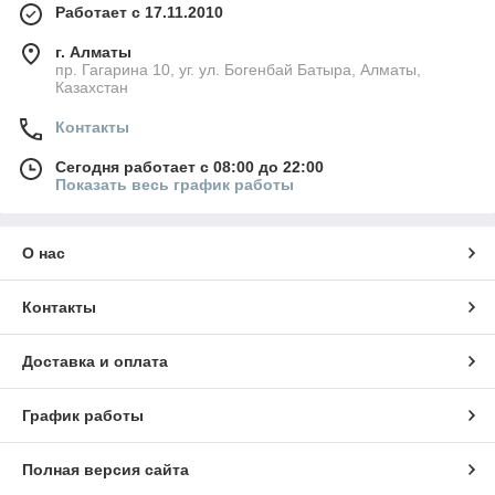
Работает с 17.11.2010
г. Алматы
пр. Гагарина 10, уг. ул. Богенбай Батыра, Алматы,
Казахстан
Контакты
Сегодня работает с 08:00 до 22:00
Показать весь график работы
О нас
Контакты
Доставка и оплата
График работы
Полная версия сайта