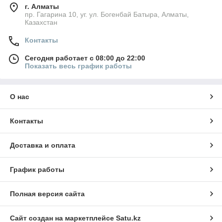
г. Алматы
пр. Гагарина 10, уг. ул. Богенбай Батыра, Алматы,
Казахстан
Контакты
Сегодня работает с 08:00 до 22:00
Показать весь график работы
О нас
Контакты
Доставка и оплата
График работы
Полная версия сайта
Сайт создан на маркетплейсе
Satu.kz