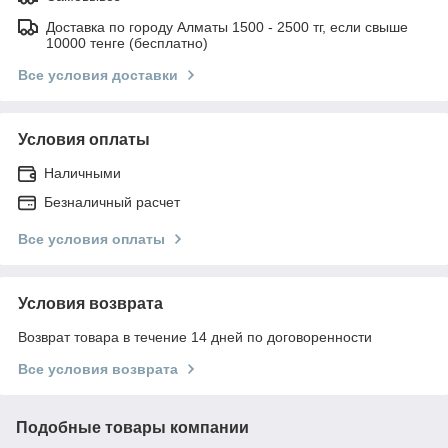
Доставка по городу Алматы 1500 - 2500 тг, если свыше
10000 тенге (бесплатно)
Все условия доставки
Условия оплаты
Наличными
Безналичный расчет
Все условия оплаты
Условия возврата
Возврат товара в течение 14 дней по договоренности
Все условия возврата
Подобные товары компании