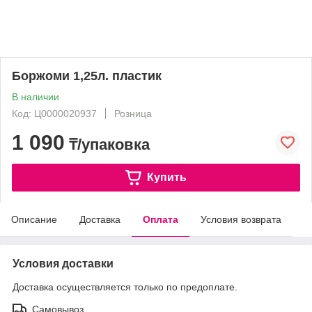
Боржоми 1,25л. пластик
В наличии
Код: Ц0000020937
Розница
1 090
₸/упаковка
Купить
Описание
Доставка
Оплата
Условия возврата
Условия доставки
Доставка осуществляется только по предоплате.
Самовывоз