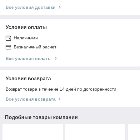
Все условия доставки
Условия оплаты
Наличными
Безналичный расчет
Все условия оплаты
Условия возврата
Возврат товара в течение 14 дней по договоренности
Все условия возврата
Подобные товары компании