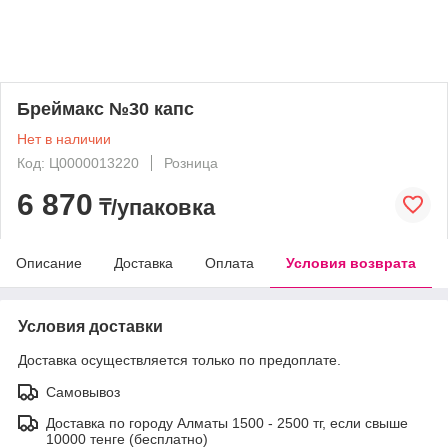
Бреймакс №30 капс
Нет в наличии
Код: Ц0000013220
Розница
6 870
₸/упаковка
Описание
Доставка
Оплата
Условия возврата
Условия доставки
Доставка осуществляется только по предоплате.
Самовывоз
Доставка по городу Алматы 1500 - 2500 тг, если свыше
10000 тенге (бесплатно)