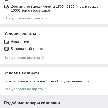
Доставка по городу Алматы 1500 - 2500 тг, если свыше
10000 тенге (бесплатно)
Все условия доставки
Условия оплаты
Наличными
Безналичный расчет
Все условия оплаты
Условия возврата
Возврат товара в течение 14 дней по договоренности
Все условия возврата
Подобные товары компании