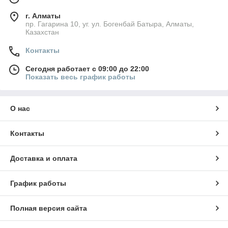
г. Алматы
пр. Гагарина 10, уг. ул. Богенбай Батыра, Алматы,
Казахстан
Контакты
Сегодня работает с 09:00 до 22:00
Показать весь график работы
О нас
Контакты
Доставка и оплата
График работы
Полная версия сайта