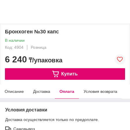
Бронхоген №30 капс
В наличии
Код: 4904
Розница
6 240
₸/упаковка
Купить
Описание
Доставка
Оплата
Условия возврата
Условия доставки
Доставка осуществляется только по предоплате.
Самовывоз