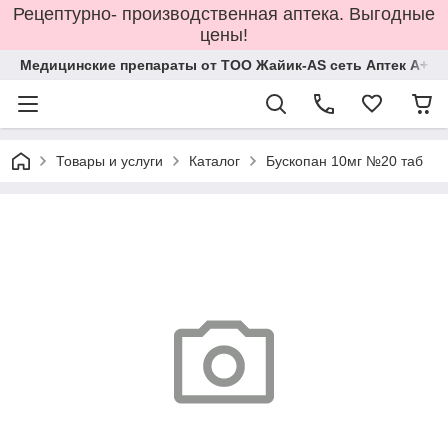
Рецептурно- производственная аптека. Выгодные
цены!
Медицинские препараты от ТОО Жайик-AS сеть Аптек А+
Товары и услуги
Каталог
Бускопан 10мг №20 таб