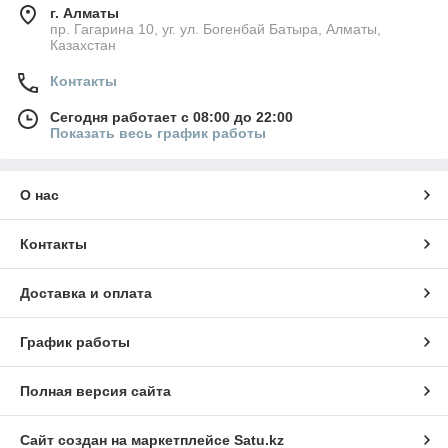
г. Алматы
пр. Гагарина 10, уг. ул. Богенбай Батыра, Алматы,
Казахстан
Контакты
Сегодня работает с 08:00 до 22:00
Показать весь график работы
О нас
Контакты
Доставка и оплата
График работы
Полная версия сайта
Сайт создан на маркетплейсе
Satu.kz