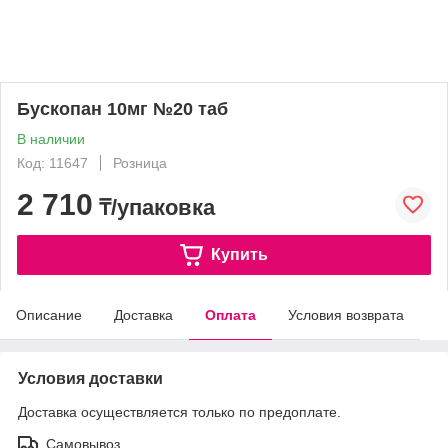
Бускопан 10мг №20 таб
В наличии
Код: 11647
Розница
2 710
₸/упаковка
Купить
Описание
Доставка
Оплата
Условия возврата
Условия доставки
Доставка осуществляется только по предоплате.
Самовывоз