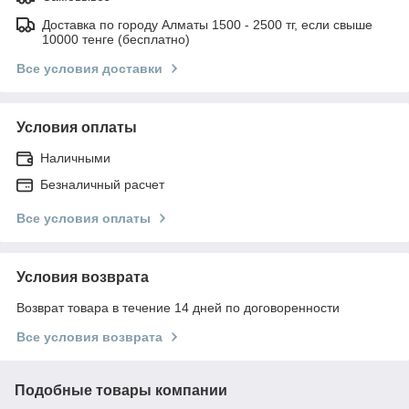
Доставка по городу Алматы 1500 - 2500 тг, если свыше
10000 тенге (бесплатно)
Все условия доставки
Условия оплаты
Наличными
Безналичный расчет
Все условия оплаты
Условия возврата
Возврат товара в течение 14 дней по договоренности
Все условия возврата
Подобные товары компании