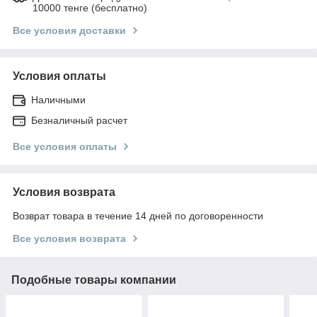
10000 тенге (бесплатно)
Все условия доставки
Условия оплаты
Наличными
Безналичный расчет
Все условия оплаты
Условия возврата
Возврат товара в течение 14 дней по договоренности
Все условия возврата
Подобные товары компании