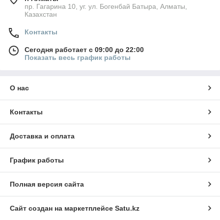
пр. Гагарина 10, уг. ул. Богенбай Батыра, Алматы,
Казахстан
Контакты
Сегодня работает с 09:00 до 22:00
Показать весь график работы
О нас
Контакты
Доставка и оплата
График работы
Полная версия сайта
Сайт создан на маркетплейсе
Satu.kz