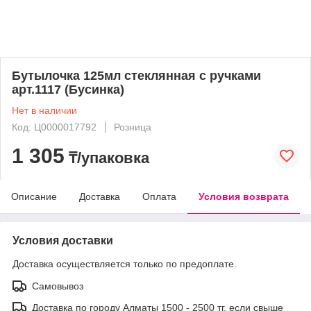
Бутылочка 125мл стеклянная с ручками
арт.1117 (Бусинка)
Нет в наличии
Код: Ц0000017792
Розница
1 305
₸/упаковка
Описание
Доставка
Оплата
Условия возврата
Условия доставки
Доставка осуществляется только по предоплате.
Самовывоз
Доставка по городу Алматы 1500 - 2500 тг, если свыше