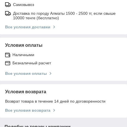
Самовывоз
Доставка по городу Алматы 1500 - 2500 тг, если свыше
10000 тенге (бесплатно)
Все условия доставки
Условия оплаты
Наличными
Безналичный расчет
Все условия оплаты
Условия возврата
Возврат товара в течение 14 дней по договоренности
Все условия возврата
Подобные товары компании