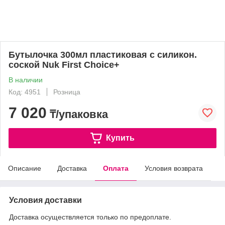
Бутылочка 300мл пластиковая с силикон.
соской Nuk First Choice+
В наличии
Код: 4951
Розница
7 020
₸/упаковка
Купить
Описание
Доставка
Оплата
Условия возврата
Условия доставки
Доставка осуществляется только по предоплате.