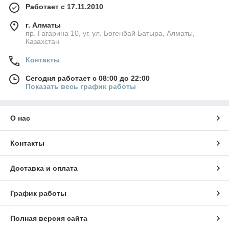
Работает с 17.11.2010
г. Алматы
пр. Гагарина 10, уг. ул. Богенбай Батыра, Алматы,
Казахстан
Контакты
Сегодня работает с 08:00 до 22:00
Показать весь график работы
О нас
Контакты
Доставка и оплата
График работы
Полная версия сайта