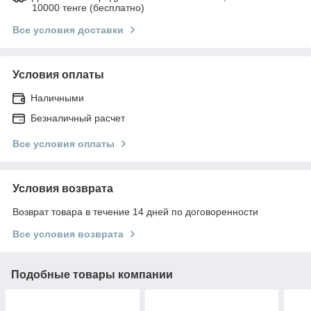
10000 тенге (бесплатно)
Все условия доставки
Условия оплаты
Наличными
Безналичный расчет
Все условия оплаты
Условия возврата
Возврат товара в течение 14 дней по договоренности
Все условия возврата
Подобные товары компании