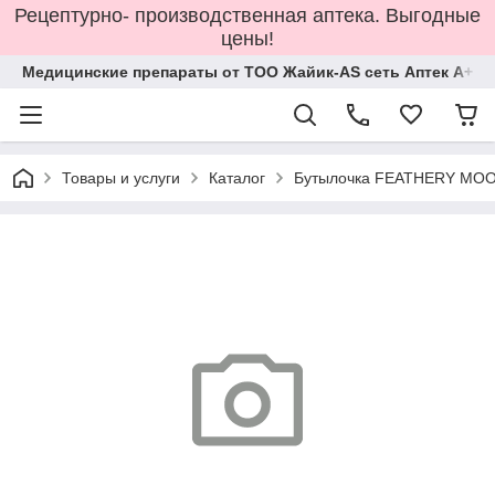
Рецептурно- производственная аптека. Выгодные
цены!
Медицинские препараты от ТОО Жайик-AS сеть Аптек А+
Товары и услуги
Каталог
Бутылочка FEATHERY MOO