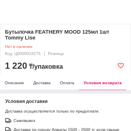
Бутылочка FEATHERY MOOD 125мл 1шт
Tommy Lise
Нет в наличии
Код: Ц0000018275
Розница
1 220
₸/упаковка
Описание
Доставка
Оплата
Условия возврата
Условия доставки
Доставка осуществляется только по предоплате.
Самовывоз
Доставка по городу Алматы 1500 - 2500 тг, если свыше