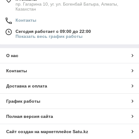
пр. Гагарина 10, уг. ул. Богенбай Батыра, Алматы,
Казахстан
Контакты
Сегодня работает с 09:00 до 22:00
Показать весь график работы
О нас
Контакты
Доставка и оплата
График работы
Полная версия сайта
Сайт создан на маркетплейсе
Satu.kz