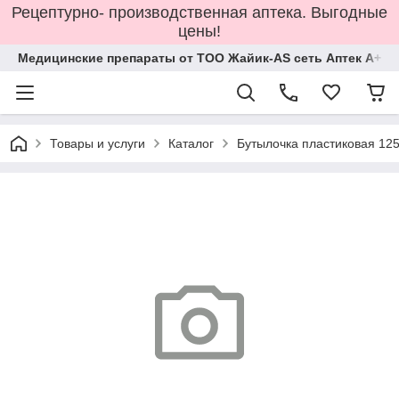
Рецептурно- производственная аптека. Выгодные
цены!
Медицинские препараты от ТОО Жайик-AS сеть Аптек А+
Товары и услуги
Каталог
Бутылочка пластиковая 12