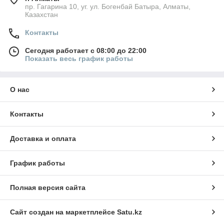
пр. Гагарина 10, уг. ул. Богенбай Батыра, Алматы,
Казахстан
Контакты
Сегодня работает с 08:00 до 22:00
Показать весь график работы
О нас
Контакты
Доставка и оплата
График работы
Полная версия сайта
Сайт создан на маркетплейсе
Satu.kz