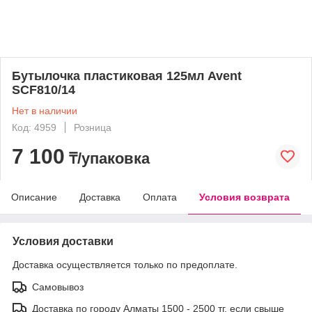
Бутылочка пластиковая 125мл Avent
SCF810/14
Нет в наличии
Код: 4959
Розница
7 100
₸/упаковка
Описание
Доставка
Оплата
Условия возврата
Условия доставки
Доставка осуществляется только по предоплате.
Самовывоз
Доставка по городу Алматы 1500 - 2500 тг, если свыше