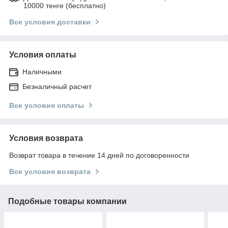
10000 тенге (бесплатно)
Все условия доставки
Условия оплаты
Наличными
Безналичный расчет
Все условия оплаты
Условия возврата
Возврат товара в течение 14 дней по договоренности
Все условия возврата
Подобные товары компании