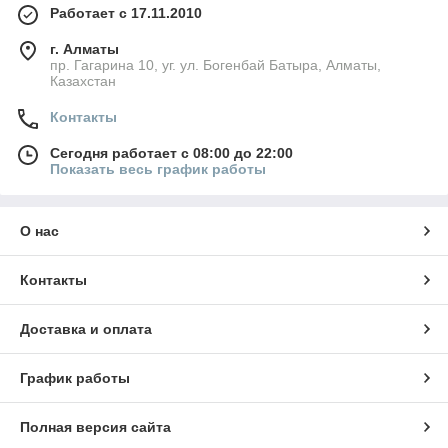
Работает с 17.11.2010
г. Алматы
пр. Гагарина 10, уг. ул. Богенбай Батыра, Алматы,
Казахстан
Контакты
Сегодня работает с 08:00 до 22:00
Показать весь график работы
О нас
Контакты
Доставка и оплата
График работы
Полная версия сайта