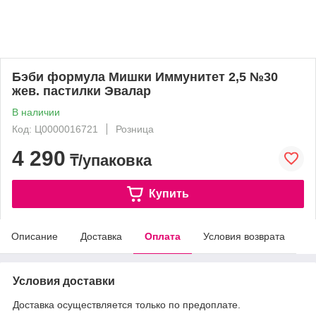
Бэби формула Мишки Иммунитет 2,5 №30
жев. пастилки Эвалар
В наличии
Код: Ц0000016721
Розница
4 290
₸/упаковка
Купить
Описание
Доставка
Оплата
Условия возврата
Условия доставки
Доставка осуществляется только по предоплате.