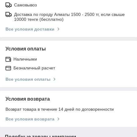
Самовывоз
Доставка по городу Алматы 1500 - 2500 тг, если свыше
10000 тенге (бесплатно)
Все условия доставки
Условия оплаты
Наличными
Безналичный расчет
Все условия оплаты
Условия возврата
Возврат товара в течение 14 дней по договоренности
Все условия возврата
Подобные товары компании