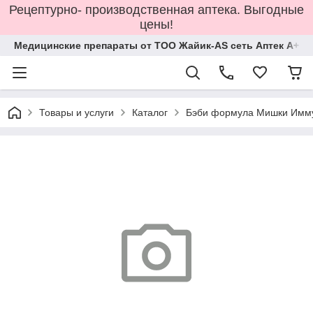
Рецептурно- производственная аптека. Выгодные
цены!
Медицинские препараты от ТОО Жайик-AS сеть Аптек А+
Товары и услуги
Каталог
Бэби формула Мишки Иммун