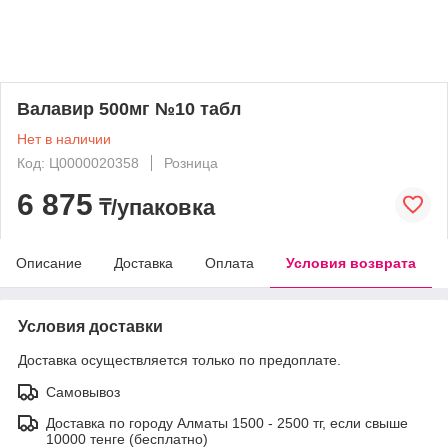
Валавир 500мг №10 табл
Нет в наличии
Код: Ц0000020358
Розница
6 875
₸/упаковка
Описание
Доставка
Оплата
Условия возврата
Условия доставки
Доставка осуществляется только по предоплате.
Самовывоз
Доставка по городу Алматы 1500 - 2500 тг, если свыше
10000 тенге (бесплатно)