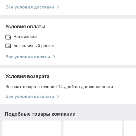
Все условия доставки
Условия оплаты
Наличными
Безналичный расчет
Все условия оплаты
Условия возврата
Возврат товара в течение 14 дней по договоренности
Все условия возврата
Подобные товары компании