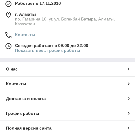
Работает с 17.11.2010
г. Алматы
пр. Гагарина 10, уг. ул. Богенбай Батыра, Алматы,
Казахстан
Контакты
Сегодня работает с 09:00 до 22:00
Показать весь график работы
О нас
Контакты
Доставка и оплата
График работы
Полная версия сайта