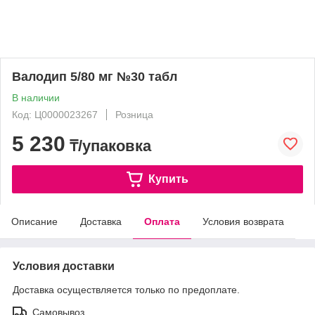
Валодип 5/80 мг №30 табл
В наличии
Код: Ц0000023267
Розница
5 230
₸/упаковка
Купить
Описание
Доставка
Оплата
Условия возврата
Условия доставки
Доставка осуществляется только по предоплате.
Самовывоз