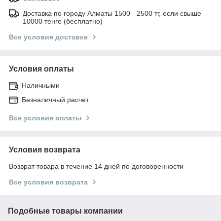
Доставка по городу Алматы 1500 - 2500 тг, если свыше
10000 тенге (бесплатно)
Все условия доставки
Условия оплаты
Наличными
Безналичный расчет
Все условия оплаты
Условия возврата
Возврат товара в течение 14 дней по договоренности
Все условия возврата
Подобные товары компании