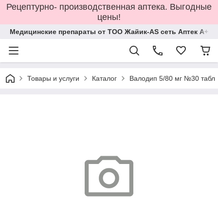
Рецептурно- производственная аптека. Выгодные
цены!
Медицинские препараты от ТОО Жайик-AS сеть Аптек А+
Товары и услуги
Каталог
Валодип 5/80 мг №30 табл