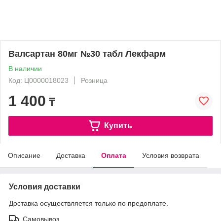
Валсартан 80мг №30 табл Лекфарм
В наличии
Код: Ц0000018023
Розница
1 400
₸
Купить
Описание
Доставка
Оплата
Условия возврата
Условия доставки
Доставка осуществляется только по предоплате.
Самовывоз