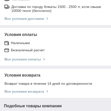
Доставка по городу Алматы 1500 - 2500 тг, если свыше
10000 тенге (бесплатно)
Все условия доставки
Условия оплаты
Наличными
Безналичный расчет
Все условия оплаты
Условия возврата
Возврат товара в течение 14 дней по договоренности
Все условия возврата
Подобные товары компании