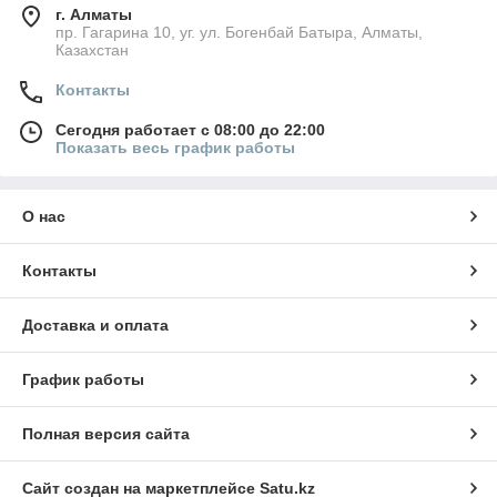
г. Алматы
пр. Гагарина 10, уг. ул. Богенбай Батыра, Алматы,
Казахстан
Контакты
Сегодня работает с 08:00 до 22:00
Показать весь график работы
О нас
Контакты
Доставка и оплата
График работы
Полная версия сайта
Сайт создан на маркетплейсе
Satu.kz