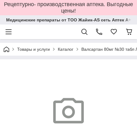
Рецептурно- производственная аптека. Выгодные
цены!
Медицинские препараты от ТОО Жайик-AS сеть Аптек А+
Товары и услуги
Каталог
Валсартан 80мг №30 табл