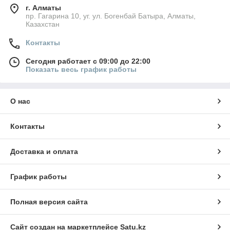
г. Алматы
пр. Гагарина 10, уг. ул. Богенбай Батыра, Алматы,
Казахстан
Контакты
Сегодня работает с 09:00 до 22:00
Показать весь график работы
О нас
Контакты
Доставка и оплата
График работы
Полная версия сайта
Сайт создан на маркетплейсе
Satu.kz