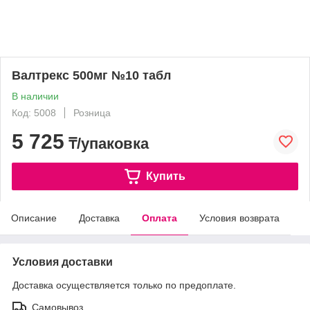
Валтрекс 500мг №10 табл
В наличии
Код: 5008
Розница
5 725
₸/упаковка
Купить
Описание
Доставка
Оплата
Условия возврата
Условия доставки
Доставка осуществляется только по предоплате.
Самовывоз