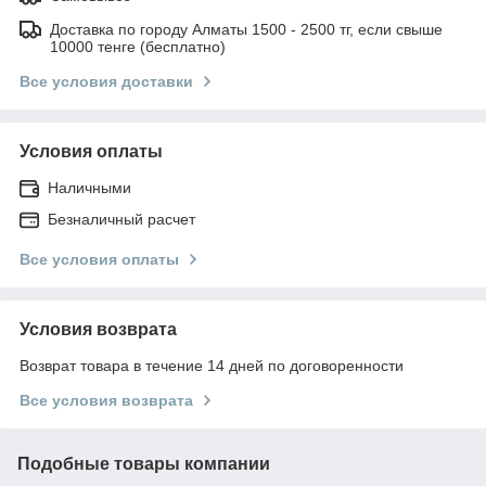
Доставка по городу Алматы 1500 - 2500 тг, если свыше
10000 тенге (бесплатно)
Все условия доставки
Условия оплаты
Наличными
Безналичный расчет
Все условия оплаты
Условия возврата
Возврат товара в течение 14 дней по договоренности
Все условия возврата
Подобные товары компании