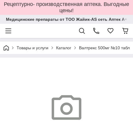
Рецептурно- производственная аптека. Выгодные
цены!
Медицинские препараты от ТОО Жайик-AS сеть Аптек А+
Товары и услуги
Каталог
Валтрекс 500мг №10 табл