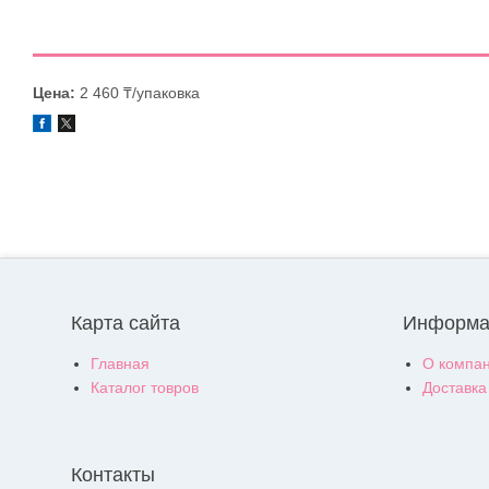
Цена:
2 460 ₸/упаковка
Карта сайта
Информа
Главная
О компа
Каталог товров
Доставка
Контакты