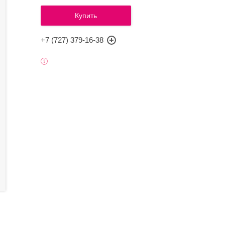
Купить
+7 (727) 379-16-38