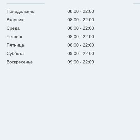
Понедельник
08:00
22:00
Вторник
08:00
22:00
Среда
08:00
22:00
Четверг
08:00
22:00
Пятница
08:00
22:00
Суббота
09:00
22:00
Воскресенье
09:00
22:00