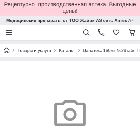
Рецептурно- производственная аптека. Выгодные
цены!
Медицинские препараты от ТОО Жайик-AS сеть Аптек А+
Товары и услуги
Каталог
Ванатекс 160мг №28табл 