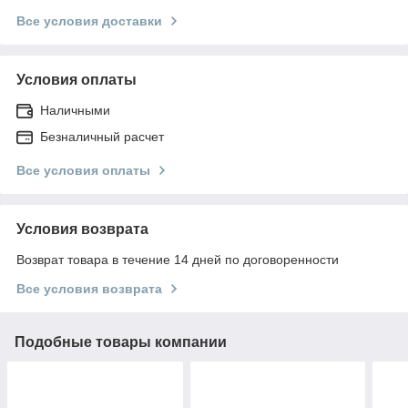
Все условия доставки
Условия оплаты
Наличными
Безналичный расчет
Все условия оплаты
Условия возврата
Возврат товара в течение 14 дней по договоренности
Все условия возврата
Подобные товары компании