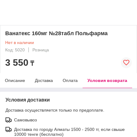
Ванатекс 160мг №28табл Польфарма
Нет в наличии
Код: 5020
Розница
3 550
₸
Описание
Доставка
Оплата
Условия возврата
Условия доставки
Доставка осуществляется только по предоплате.
Самовывоз
Доставка по городу Алматы 1500 - 2500 тг, если свыше
10000 тенге (бесплатно)