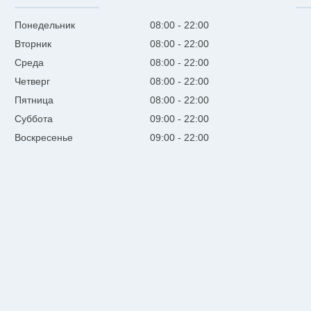
Понедельник
08:00
22:00
Вторник
08:00
22:00
Среда
08:00
22:00
Четверг
08:00
22:00
Пятница
08:00
22:00
Суббота
09:00
22:00
Воскресенье
09:00
22:00