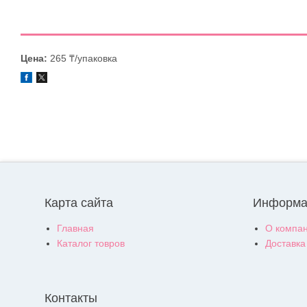
Цена:
265 ₸/упаковка
Карта сайта
Информа
Главная
О компа
Каталог товров
Доставка
Контакты