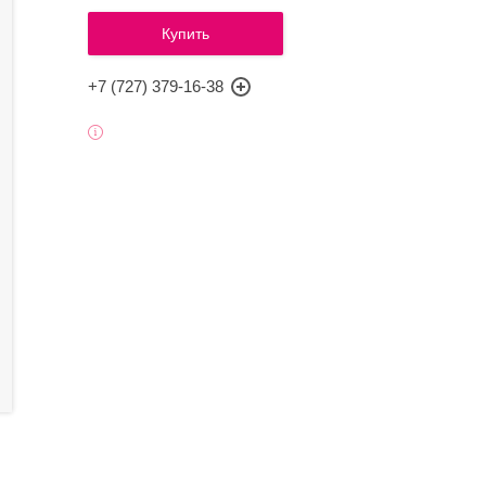
Купить
+7 (727) 379-16-38