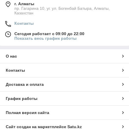
г. Алматы
пр. Гагарина 10, уг. ул. Богенбай Батыра, Алматы,
Казахстан
Контакты
Сегодня работает с 09:00 до 22:00
Показать весь график работы
О нас
Контакты
Доставка и оплата
График работы
Полная версия сайта
Сайт создан на маркетплейсе
Satu.kz