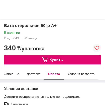
Вата стерильная 50гр А+
В наличии
Код: 5043
Розница
340
₸/упаковка
Купить
Описание
Доставка
Оплата
Условия возврата
Условия доставки
Доставка осуществляется только по предоплате.
Самовывоз