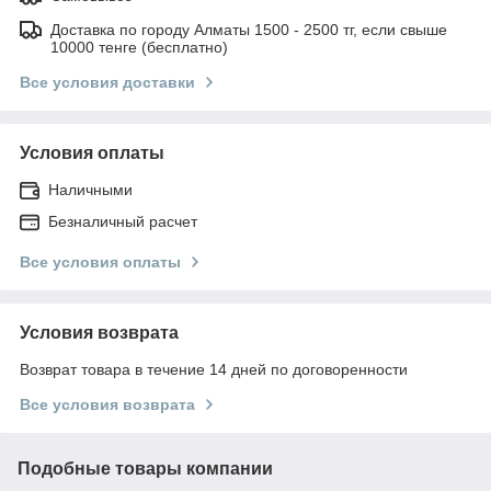
Доставка по городу Алматы 1500 - 2500 тг, если свыше
10000 тенге (бесплатно)
Все условия доставки
Условия оплаты
Наличными
Безналичный расчет
Все условия оплаты
Условия возврата
Возврат товара в течение 14 дней по договоренности
Все условия возврата
Подобные товары компании