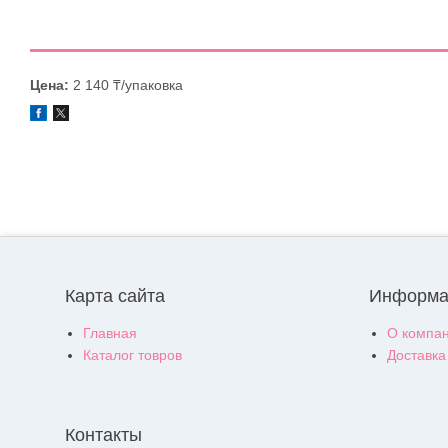
Цена:
2 140 ₸/упаковка
Карта сайта
Информа
Главная
О компа
Каталог товров
Доставка
Контакты