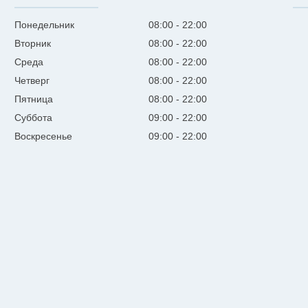
Понедельник
08:00
22:00
Вторник
08:00
22:00
Среда
08:00
22:00
Четверг
08:00
22:00
Пятница
08:00
22:00
Суббота
09:00
22:00
Воскресенье
09:00
22:00