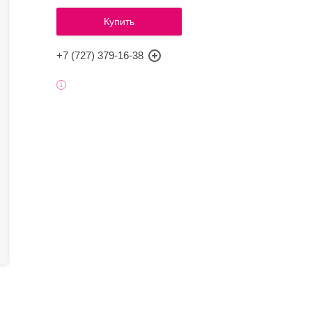
Купить
+7 (727) 379-16-38