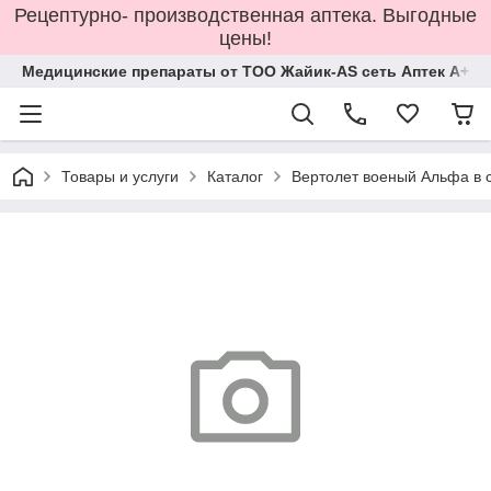
Рецептурно- производственная аптека. Выгодные
цены!
Медицинские препараты от ТОО Жайик-AS сеть Аптек А+
Товары и услуги
Каталог
Вертолет военый Альфа в с