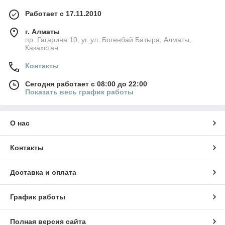
Работает с 17.11.2010
г. Алматы
пр. Гагарина 10, уг. ул. Богенбай Батыра, Алматы,
Казахстан
Контакты
Сегодня работает с 08:00 до 22:00
Показать весь график работы
О нас
Контакты
Доставка и оплата
График работы
Полная версия сайта