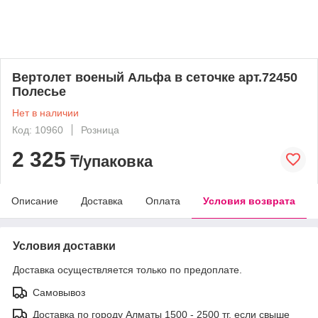
Вертолет военый Альфа в сеточке арт.72450
Полесье
Нет в наличии
Код: 10960
Розница
2 325
₸/упаковка
Описание
Доставка
Оплата
Условия возврата
Условия доставки
Доставка осуществляется только по предоплате.
Самовывоз
Доставка по городу Алматы 1500 - 2500 тг, если свыше