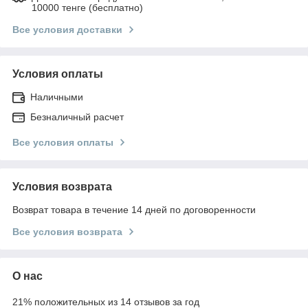
10000 тенге (бесплатно)
Все условия доставки
Условия оплаты
Наличными
Безналичный расчет
Все условия оплаты
Условия возврата
Возврат товара в течение 14 дней по договоренности
Все условия возврата
О нас
21% положительных из 14 отзывов за год