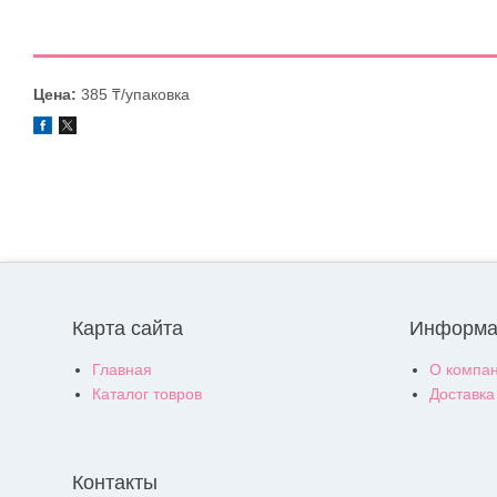
Цена:
385 ₸/упаковка
Карта сайта
Информа
Главная
О компа
Каталог товров
Доставка
Контакты