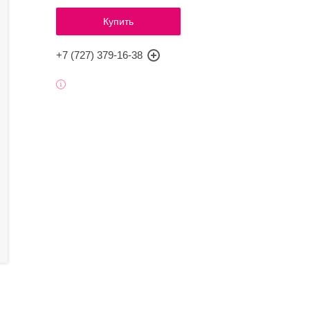
Купить
+7 (727) 379-16-38