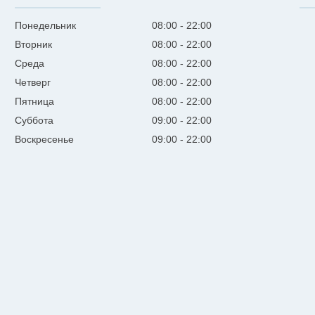
Понедельник
08:00
22:00
Вторник
08:00
22:00
Среда
08:00
22:00
Четверг
08:00
22:00
Пятница
08:00
22:00
Суббота
09:00
22:00
Воскресенье
09:00
22:00