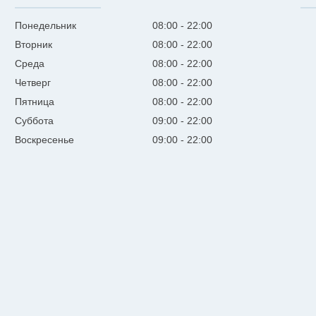
Понедельник
08:00
22:00
Вторник
08:00
22:00
Среда
08:00
22:00
Четверг
08:00
22:00
Пятница
08:00
22:00
Суббота
09:00
22:00
Воскресенье
09:00
22:00