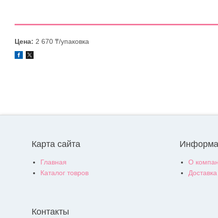
Цена:
2 670 ₸/упаковка
Карта сайта
Информа
Главная
О компа
Каталог товров
Доставка
Контакты