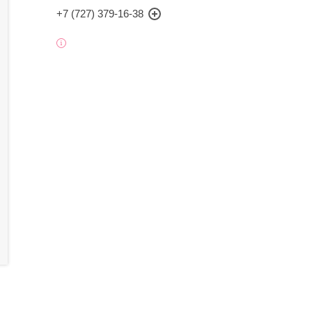
+7 (727) 379-16-38