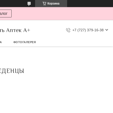
Корзина
алог
ть Аптек А+
+7 (727) 379-16-38
ТА
ФОТОГАЛЕРЕЯ
ЛЕДЕНЦЫ