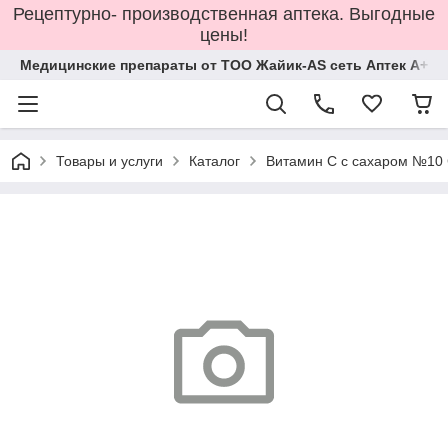
Рецептурно- производственная аптека. Выгодные
цены!
Медицинские препараты от ТОО Жайик-AS сеть Аптек А+
Товары и услуги
Каталог
Витамин С с сахаром №10