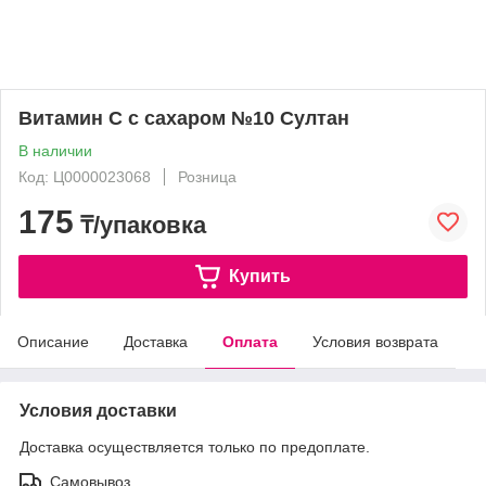
Витамин С с сахаром №10 Султан
В наличии
Код: Ц0000023068
Розница
175
₸/упаковка
Купить
Описание
Доставка
Оплата
Условия возврата
Условия доставки
Доставка осуществляется только по предоплате.
Самовывоз