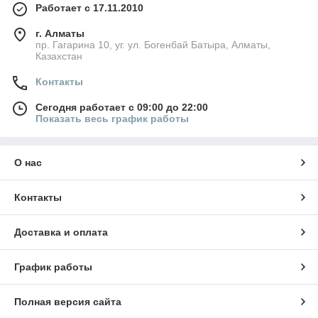
Работает с 17.11.2010
г. Алматы
пр. Гагарина 10, уг. ул. Богенбай Батыра, Алматы,
Казахстан
Контакты
Сегодня работает с 09:00 до 22:00
Показать весь график работы
О нас
Контакты
Доставка и оплата
График работы
Полная версия сайта