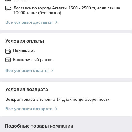
Доставка по городу Алматы 1500 - 2500 тг, если свыше
10000 тенге (бесплатно)
Все условия доставки
Условия оплаты
Наличными
Безналичный расчет
Все условия оплаты
Условия возврата
Возврат товара в течение 14 дней по договоренности
Все условия возврата
Подобные товары компании