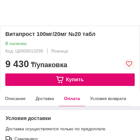
Витапрост 100мг/20мг №20 табл
В наличии
Код: Ц0000013295
Розница
9 430
₸/упаковка
Купить
Описание
Доставка
Оплата
Условия возврата
Условия доставки
Доставка осуществляется только по предоплате.
Самовывоз