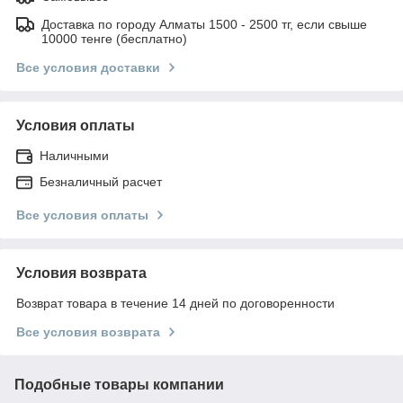
Доставка по городу Алматы 1500 - 2500 тг, если свыше
10000 тенге (бесплатно)
Все условия доставки
Условия оплаты
Наличными
Безналичный расчет
Все условия оплаты
Условия возврата
Возврат товара в течение 14 дней по договоренности
Все условия возврата
Подобные товары компании