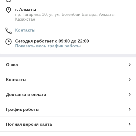
г. Алматы
пр. Гагарина 10, уг. ул. Богенбай Батыра, Алматы,
Казахстан
Контакты
Сегодня работает с 09:00 до 22:00
Показать весь график работы
О нас
Контакты
Доставка и оплата
График работы
Полная версия сайта