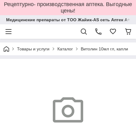
Рецептурно- производственная аптека. Выгодные
цены!
Медицинские препараты от ТОО Жайик-AS сеть Аптек А+
Товары и услуги
Каталог
Витолин 10мл гл, капли