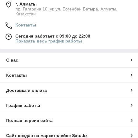
г. Алматы
пр. Гагарина 10, уг. ул. Богенбай Батыра, Алматы,
Казахстан
Контакты
Сегодня работает с 09:00 до 22:00
Показать весь график работы
О нас
Контакты
Доставка и оплата
График работы
Полная версия сайта
Сайт создан на маркетплейсе
Satu.kz