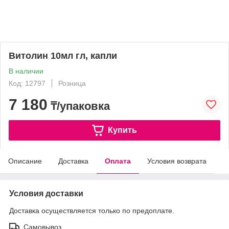
Витолин 10мл гл, капли
В наличии
Код: 12797
Розница
7 180
₸/упаковка
Купить
Описание
Доставка
Оплата
Условия возврата
Условия доставки
Доставка осуществляется только по предоплате.
Самовывоз