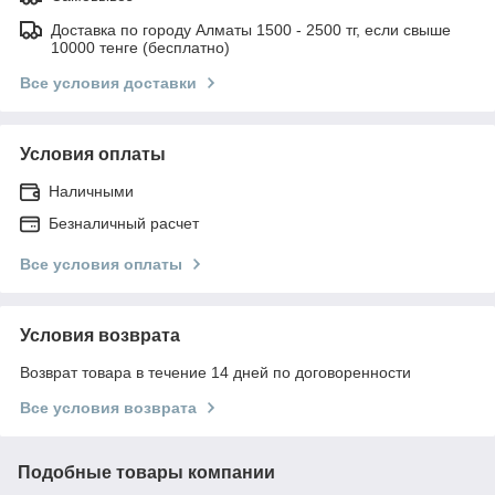
Доставка по городу Алматы 1500 - 2500 тг, если свыше
10000 тенге (бесплатно)
Все условия доставки
Условия оплаты
Наличными
Безналичный расчет
Все условия оплаты
Условия возврата
Возврат товара в течение 14 дней по договоренности
Все условия возврата
Подобные товары компании