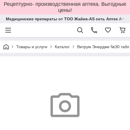
Рецептурно- производственная аптека. Выгодные
цены!
Медицинские препараты от ТОО Жайик-AS сеть Аптек А+
Товары и услуги
Каталог
Витрум Энерджи №30 табл