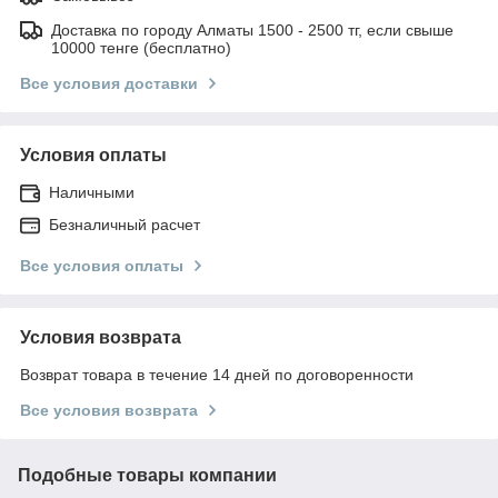
Доставка по городу Алматы 1500 - 2500 тг, если свыше
10000 тенге (бесплатно)
Все условия доставки
Условия оплаты
Наличными
Безналичный расчет
Все условия оплаты
Условия возврата
Возврат товара в течение 14 дней по договоренности
Все условия возврата
Подобные товары компании