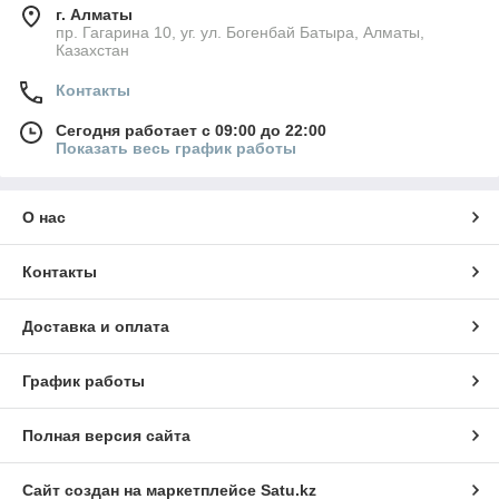
г. Алматы
пр. Гагарина 10, уг. ул. Богенбай Батыра, Алматы,
Казахстан
Контакты
Сегодня работает с 09:00 до 22:00
Показать весь график работы
О нас
Контакты
Доставка и оплата
График работы
Полная версия сайта
Сайт создан на маркетплейсе
Satu.kz