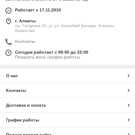
Работает с 17.11.2010
г. Алматы
пр. Гагарина 10, уг. ул. Богенбай Батыра, Алматы,
Казахстан
Контакты
Сегодня работает с 08:00 до 22:00
Показать весь график работы
О нас
Контакты
Доставка и оплата
График работы
Полная версия сайта