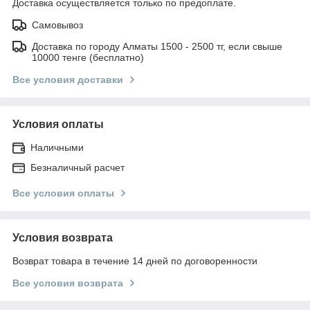
Доставка осуществляется только по предоплате.
Самовывоз
Доставка по городу Алматы 1500 - 2500 тг, если свыше
10000 тенге (бесплатно)
Все условия доставки
Условия оплаты
Наличными
Безналичный расчет
Все условия оплаты
Условия возврата
Возврат товара в течение 14 дней по договоренности
Все условия возврата