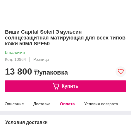
Виши Capital Soleil Эмульсия
солнцезащитная матирующая для всех типов
кожи 50мл SPF50
В наличии
Код: 10964
Розница
13 800
₸/упаковка
Купить
Описание
Доставка
Оплата
Условия возврата
Условия доставки