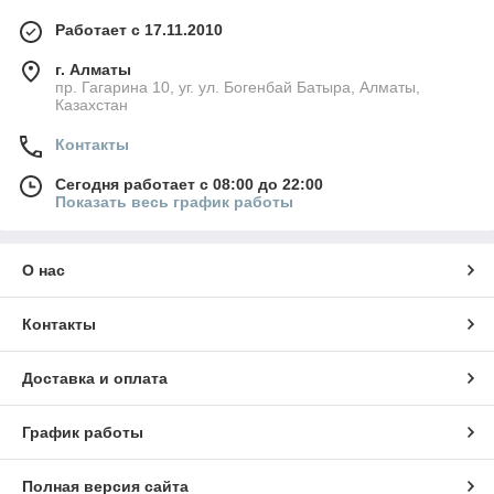
Работает с 17.11.2010
г. Алматы
пр. Гагарина 10, уг. ул. Богенбай Батыра, Алматы,
Казахстан
Контакты
Сегодня работает с 08:00 до 22:00
Показать весь график работы
О нас
Контакты
Доставка и оплата
График работы
Полная версия сайта