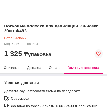
Восковые полоски для депиляции Юнисекс
20шт Ф483
Нет в наличии
Код: 5296
Розница
1 325
₸/упаковка
Описание
Доставка
Оплата
Условия возврата
Условия доставки
Доставка осуществляется только по предоплате.
Самовывоз
Доставка по городу Алматы 1500 - 2500 тг, если свыше