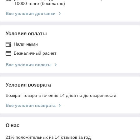
10000 тенге (бесплатно)
Все условия доставки
Условия оплаты
Наличными
Безналичный расчет
Все условия оплаты
Условия возврата
Возврат товара в течение 14 дней по договоренности
Все условия возврата
О нас
21% положительных из 14 отзывов за год