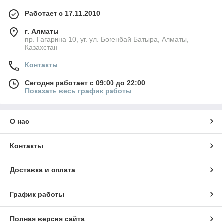
Работает с 17.11.2010
г. Алматы
пр. Гагарина 10, уг. ул. Богенбай Батыра, Алматы,
Казахстан
Контакты
Сегодня работает с 09:00 до 22:00
Показать весь график работы
О нас
Контакты
Доставка и оплата
График работы
Полная версия сайта