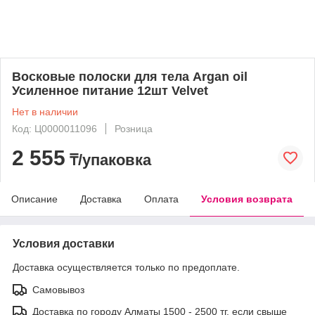
Восковые полоски для тела Argan oil
Усиленное питание 12шт Velvet
Нет в наличии
Код: Ц0000011096
Розница
2 555
₸/упаковка
Описание
Доставка
Оплата
Условия возврата
Условия доставки
Доставка осуществляется только по предоплате.
Самовывоз
Доставка по городу Алматы 1500 - 2500 тг, если свыше