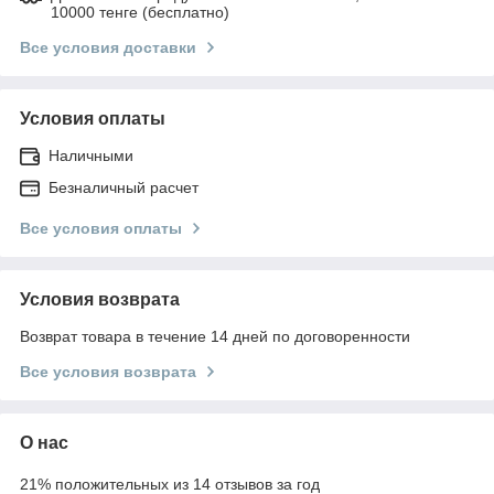
10000 тенге (бесплатно)
Все условия доставки
Условия оплаты
Наличными
Безналичный расчет
Все условия оплаты
Условия возврата
Возврат товара в течение 14 дней по договоренности
Все условия возврата
О нас
21% положительных из 14 отзывов за год