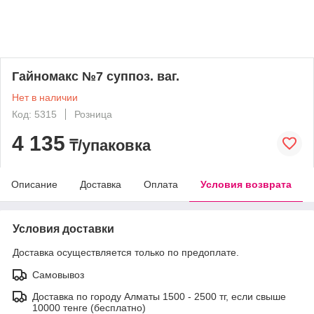
Гайномакс №7 суппоз. ваг.
Нет в наличии
Код: 5315
Розница
4 135
₸/упаковка
Описание
Доставка
Оплата
Условия возврата
Условия доставки
Доставка осуществляется только по предоплате.
Самовывоз
Доставка по городу Алматы 1500 - 2500 тг, если свыше
10000 тенге (бесплатно)