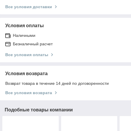
Все условия доставки
Условия оплаты
Наличными
Безналичный расчет
Все условия оплаты
Условия возврата
Возврат товара в течение 14 дней по договоренности
Все условия возврата
Подобные товары компании