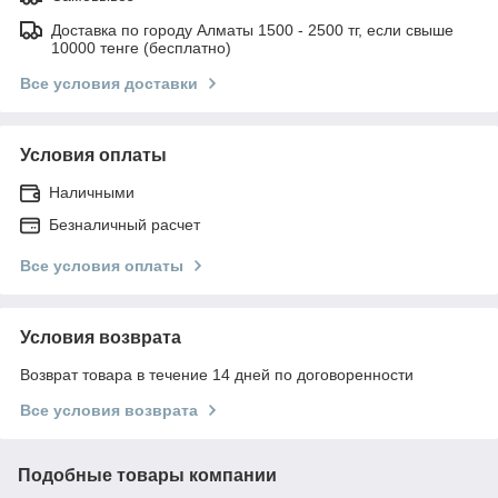
Доставка по городу Алматы 1500 - 2500 тг, если свыше
10000 тенге (бесплатно)
Все условия доставки
Условия оплаты
Наличными
Безналичный расчет
Все условия оплаты
Условия возврата
Возврат товара в течение 14 дней по договоренности
Все условия возврата
Подобные товары компании