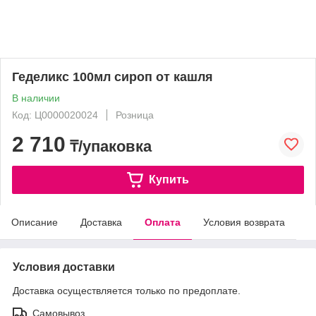
Геделикс 100мл сироп от кашля
В наличии
Код: Ц0000020024
Розница
2 710
₸/упаковка
Купить
Описание
Доставка
Оплата
Условия возврата
Условия доставки
Доставка осуществляется только по предоплате.
Самовывоз