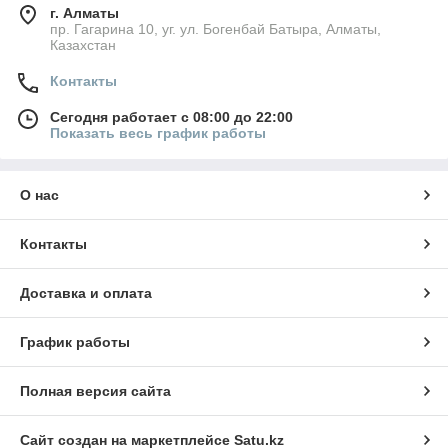
г. Алматы
пр. Гагарина 10, уг. ул. Богенбай Батыра, Алматы,
Казахстан
Контакты
Сегодня работает с 08:00 до 22:00
Показать весь график работы
О нас
Контакты
Доставка и оплата
График работы
Полная версия сайта
Сайт создан на маркетплейсе
Satu.kz