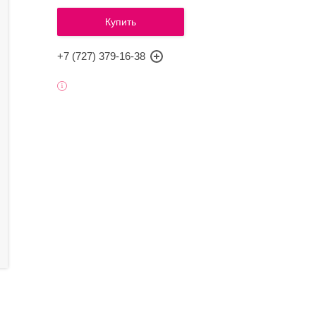
Купить
+7 (727) 379-16-38