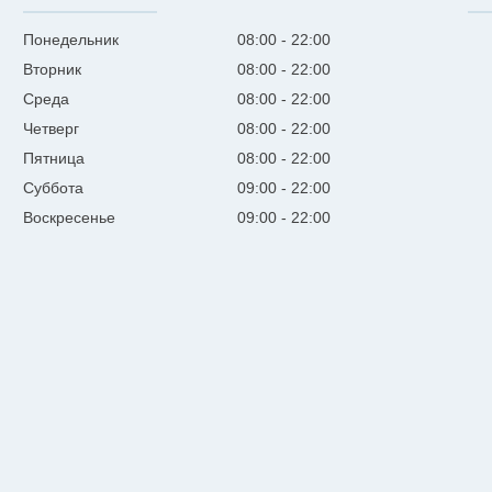
Понедельник
08:00
22:00
Вторник
08:00
22:00
Среда
08:00
22:00
Четверг
08:00
22:00
Пятница
08:00
22:00
Суббота
09:00
22:00
Воскресенье
09:00
22:00