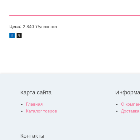
Цена:
2 840 ₸/упаковка
Карта сайта
Информа
Главная
О компа
Каталог товров
Доставка
Контакты