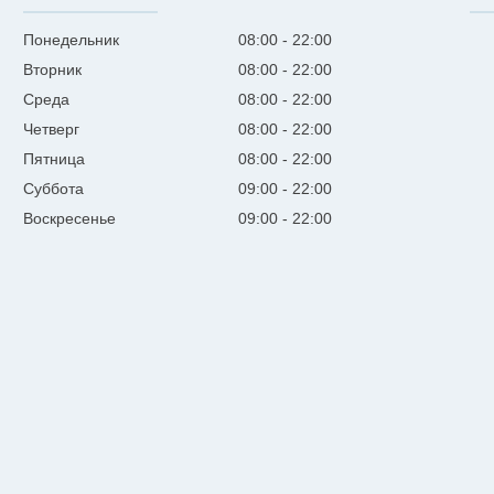
Понедельник
08:00
22:00
Вторник
08:00
22:00
Среда
08:00
22:00
Четверг
08:00
22:00
Пятница
08:00
22:00
Суббота
09:00
22:00
Воскресенье
09:00
22:00