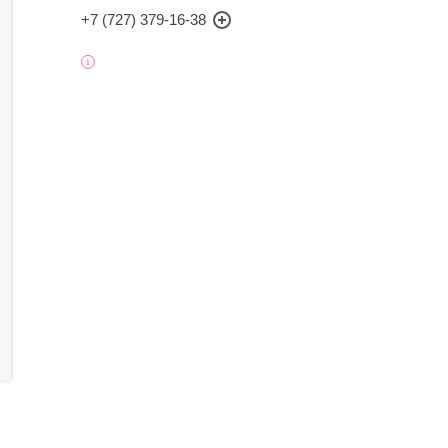
+7 (727) 379-16-38