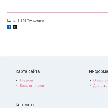
Цена:
9 345 ₸/упаковка
Карта сайта
Информа
Главная
О компа
Каталог товров
Доставка
Контакты