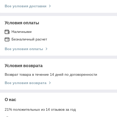
Все условия доставки
Условия оплаты
Наличными
Безналичный расчет
Все условия оплаты
Условия возврата
Возврат товара в течение 14 дней по договоренности
Все условия возврата
О нас
21% положительных из 14 отзывов за год