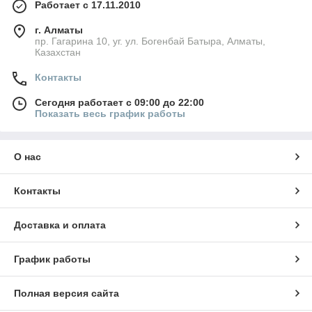
Работает с 17.11.2010
г. Алматы
пр. Гагарина 10, уг. ул. Богенбай Батыра, Алматы,
Казахстан
Контакты
Сегодня работает с 09:00 до 22:00
Показать весь график работы
О нас
Контакты
Доставка и оплата
График работы
Полная версия сайта