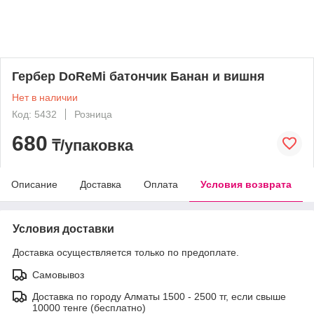
Гербер DoReMi батончик Банан и вишня
Нет в наличии
Код: 5432
Розница
680
₸/упаковка
Описание
Доставка
Оплата
Условия возврата
Условия доставки
Доставка осуществляется только по предоплате.
Самовывоз
Доставка по городу Алматы 1500 - 2500 тг, если свыше
10000 тенге (бесплатно)