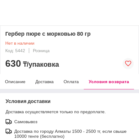
Гербер пюре с морковью 80 гр
Нет в наличии
Код: 5442
Розница
630
₸/упаковка
Описание
Доставка
Оплата
Условия возврата
Условия доставки
Доставка осуществляется только по предоплате.
Самовывоз
Доставка по городу Алматы 1500 - 2500 тг, если свыше
10000 тенге (бесплатно)