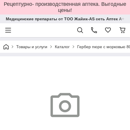
Рецептурно- производственная аптека. Выгодные
цены!
Медицинские препараты от ТОО Жайик-AS сеть Аптек А+
Товары и услуги
Каталог
Гербер пюре с морковью 80