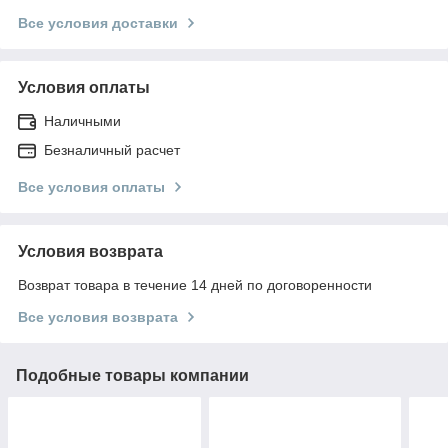
Все условия доставки
Условия оплаты
Наличными
Безналичный расчет
Все условия оплаты
Условия возврата
Возврат товара в течение 14 дней по договоренности
Все условия возврата
Подобные товары компании