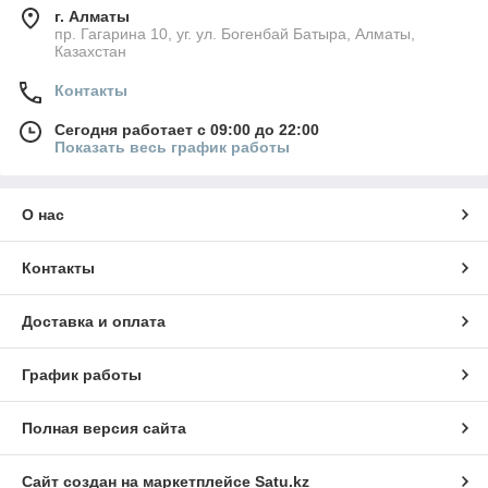
г. Алматы
пр. Гагарина 10, уг. ул. Богенбай Батыра, Алматы,
Казахстан
Контакты
Сегодня работает с 09:00 до 22:00
Показать весь график работы
О нас
Контакты
Доставка и оплата
График работы
Полная версия сайта
Сайт создан на маркетплейсе
Satu.kz