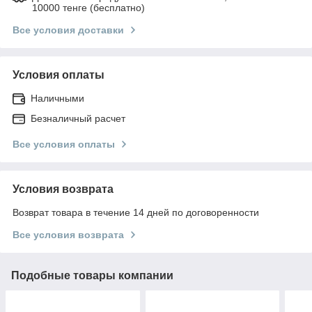
10000 тенге (бесплатно)
Все условия доставки
Условия оплаты
Наличными
Безналичный расчет
Все условия оплаты
Условия возврата
Возврат товара в течение 14 дней по договоренности
Все условия возврата
Подобные товары компании