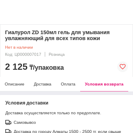
Гиалурол ZD 150мл гель для умывания
увлажняющий для всех типов кожи
Нет в наличии
Код: Ц0000007017
Розница
2 125
₸/упаковка
Описание
Доставка
Оплата
Условия возврата
Условия доставки
Доставка осуществляется только по предоплате.
Самовывоз
Доставка по городу Алматы 1500 - 2500 тг, если свыше