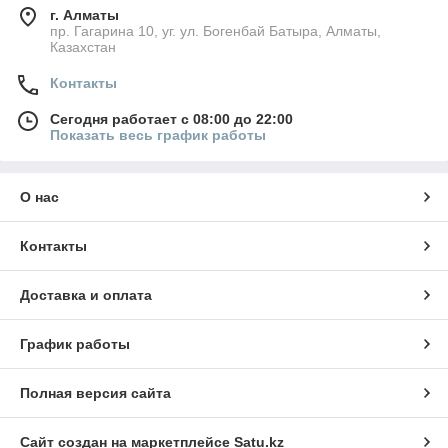
г. Алматы
пр. Гагарина 10, уг. ул. Богенбай Батыра, Алматы,
Казахстан
Контакты
Сегодня работает с 08:00 до 22:00
Показать весь график работы
О нас
Контакты
Доставка и оплата
График работы
Полная версия сайта
Сайт создан на маркетплейсе
Satu.kz