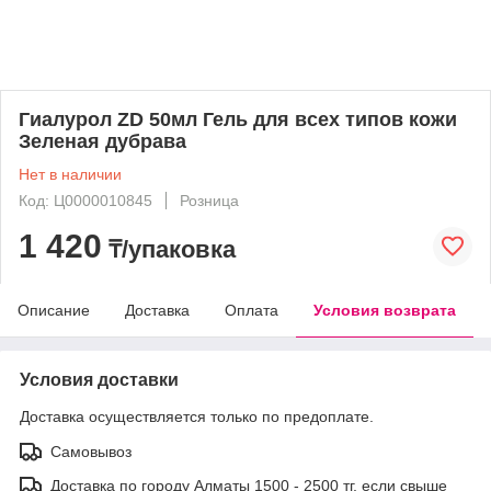
Гиалурол ZD 50мл Гель для всех типов кожи
Зеленая дубрава
Нет в наличии
Код: Ц0000010845
Розница
1 420
₸/упаковка
Описание
Доставка
Оплата
Условия возврата
Условия доставки
Доставка осуществляется только по предоплате.
Самовывоз
Доставка по городу Алматы 1500 - 2500 тг, если свыше