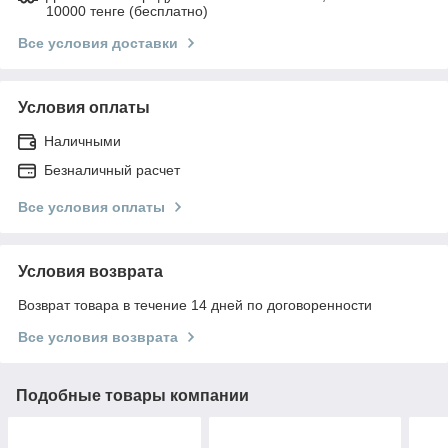
10000 тенге (бесплатно)
Все условия доставки
Условия оплаты
Наличными
Безналичный расчет
Все условия оплаты
Условия возврата
Возврат товара в течение 14 дней по договоренности
Все условия возврата
Подобные товары компании